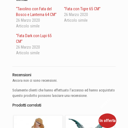
“Tavolino con Fata del
“Fata con Tigre 65 CM”
Bosco e Lanterna 64 CM”
26 Marzo 2020
26 Marzo 2020
Articolo simile
Articolo simile
“Fata Dark con Lupi 65
CM”
26 Marzo 2020
Articolo simile
Recensioni
Ancora non ci sono recensioni.
Solamente clienti che hanno effettuato l'accesso ed hanno acquistato
questo prodotto possono lasciare una recensione.
Prodotti correlati
In offerta