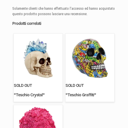
Solamente clienti che hanno effettuato l'accesso ed hanno acquistato
questo prodotto possono lasciare una recensione.
Prodotti correlati
SOLD OUT
SOLD OUT
“Teschio Crystal”
“Teschio Graffiti”